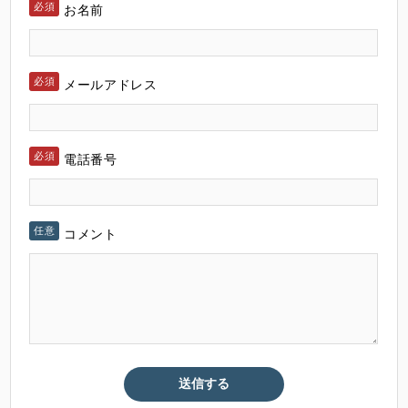
お名前
メールアドレス
電話番号
コメント