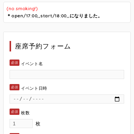
(no smoking!)
＊open/17:00,,start/18:00,,になりました。
座席予約フォーム
イベント名
イベント日時
枚数
枚