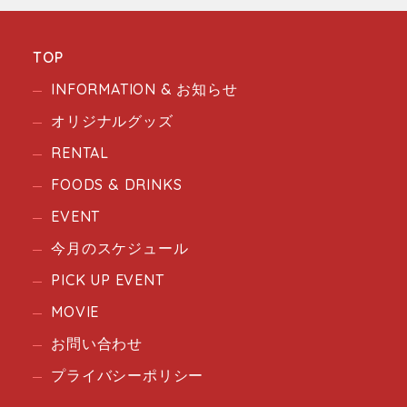
TOP
INFORMATION & お知らせ
オリジナルグッズ
RENTAL
FOODS & DRINKS
EVENT
今月のスケジュール
PICK UP EVENT
MOVIE
お問い合わせ
プライバシーポリシー