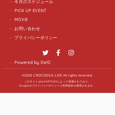
今月のスケジュール
PICK UP EVENT
MOVIE
お問い合わせ
プライバシーポリシー
Twitter
Facebook
Instagram
Powered by SWD
©2026 CROCODILE-LIVE All rights reserved.
このサイトはreCAPTCHAによって保護されており、
Googleの
プライバシーポリシー
と
利用規約
が適用されます。