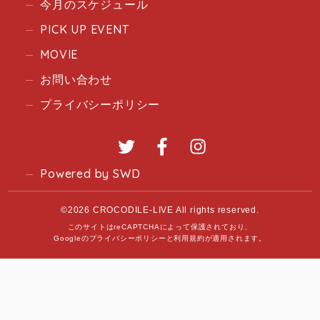
今月のスケジュール
PICK UP EVENT
MOVIE
お問い合わせ
プライバシーポリシー
Twitter
Facebook
Instagram
Powered by SWD
©2026 CROCODILE-LIVE All rights reserved.
このサイトはreCAPTCHAによって保護されており、
Googleの
プライバシーポリシー
と
利用規約
が適用されます。