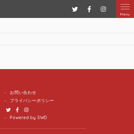
ツイッター
フェイスブック
インスタグ
Menu
お問い合わせ
プライバシーポリシー
Twitter
Facebook
Instagram
Powered by SWD