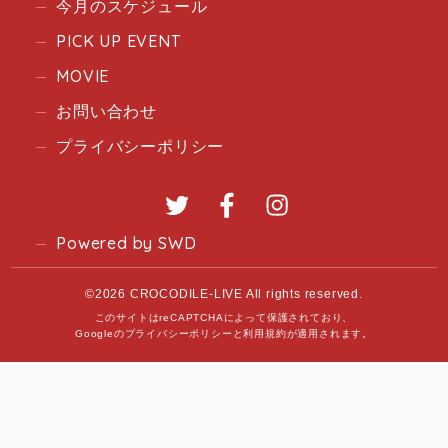
今月のスケジュール
PICK UP EVENT
MOVIE
お問い合わせ
プライバシーポリシー
Twitter
Facebook
Instagram
Powered by SWD
©2026 CROCODILE-LIVE All rights reserved.
このサイトはreCAPTCHAによって保護されており、
Googleの
プライバシーポリシー
と
利用規約
が適用されます。