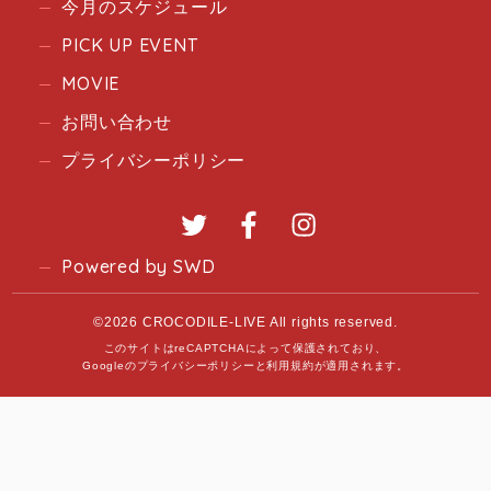
今月のスケジュール
PICK UP EVENT
MOVIE
お問い合わせ
プライバシーポリシー
Twitter
Facebook
Instagram
Powered by SWD
©2026 CROCODILE-LIVE All rights reserved.
このサイトはreCAPTCHAによって保護されており、
Googleの
プライバシーポリシー
と
利用規約
が適用されます。