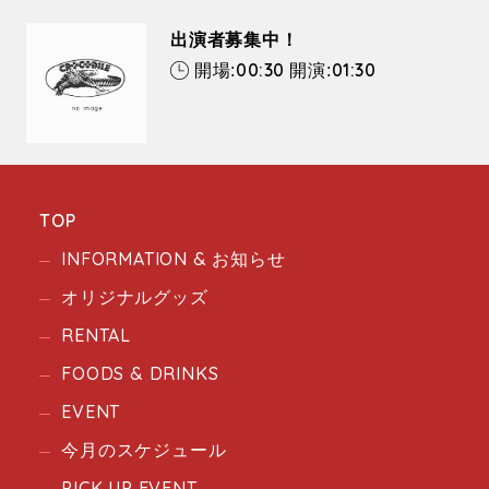
出演者募集中！
00:30
01:30
開場:
開演:
TOP
INFORMATION & お知らせ
オリジナルグッズ
RENTAL
FOODS & DRINKS
EVENT
今月のスケジュール
PICK UP EVENT