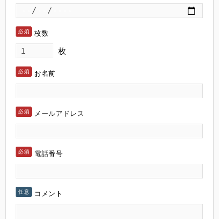
枚数
枚
お名前
メールアドレス
電話番号
コメント