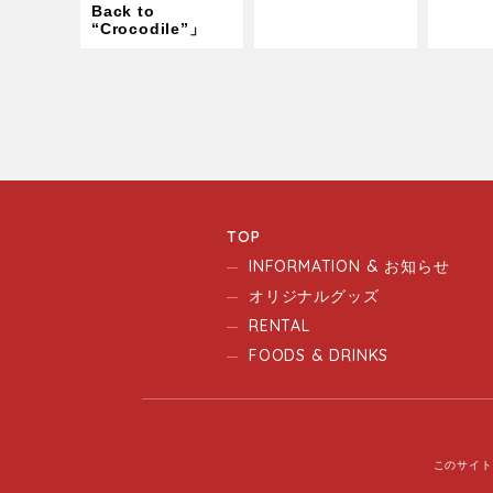
Back to
“Crocodile”」
TOP
INFORMATION & お知らせ
オリジナルグッズ
RENTAL
FOODS & DRINKS
このサイト