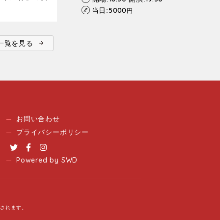
5000
当日:
円
ent一覧を見る
お問い合わせ
プライバシーポリシー
Twitter
Facebook
Instagram
Powered by SWD
用されます。