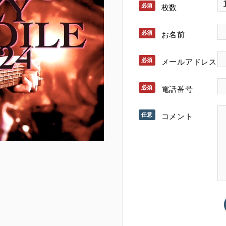
枚数
お名前
メールアドレス
電話番号
コメント