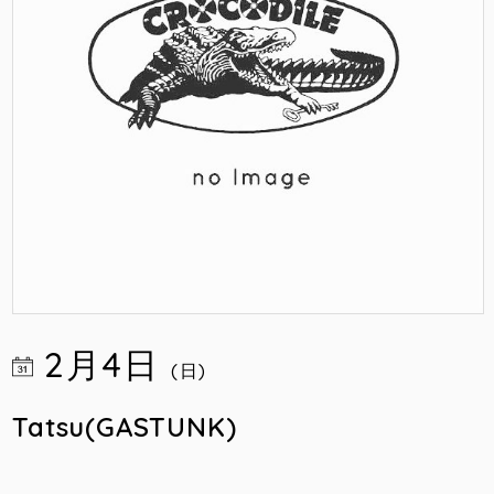
2月4日
(日)
Tatsu(GASTUNK)