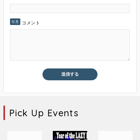
コメント
Pick Up Events