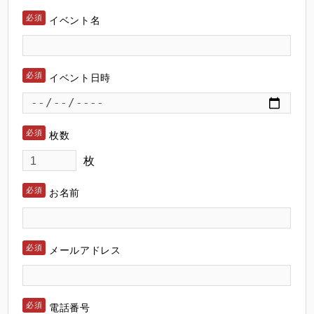
イベント名
イベント日時
枚数
枚
お名前
メールアドレス
電話番号