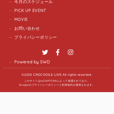
今月のスケジュール
PICK UP EVENT
MOVIE
お問い合わせ
プライバシーポリシー
Twitter
Facebook
Instagram
Powered by SWD
©2026 CROCODILE-LIVE All rights reserved.
このサイトはreCAPTCHAによって保護されており、
Googleの
プライバシーポリシー
と
利用規約
が適用されます。