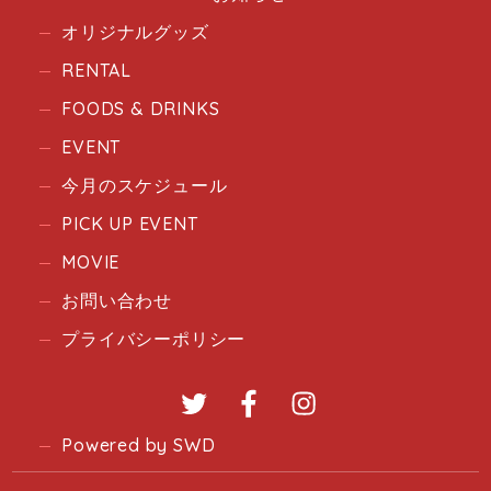
オリジナルグッズ
RENTAL
FOODS & DRINKS
EVENT
今月のスケジュール
PICK UP EVENT
MOVIE
お問い合わせ
プライバシーポリシー
Twitter
Facebook
Instagram
Powered by SWD