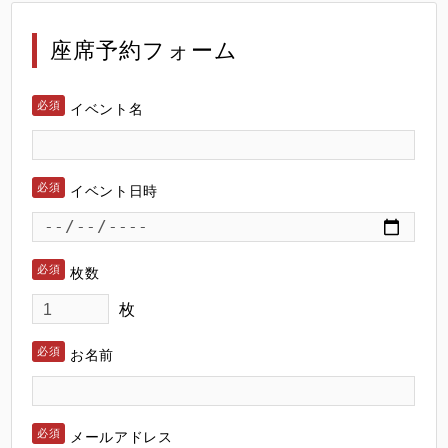
座席予約フォーム
イベント名
イベント日時
枚数
枚
お名前
メールアドレス