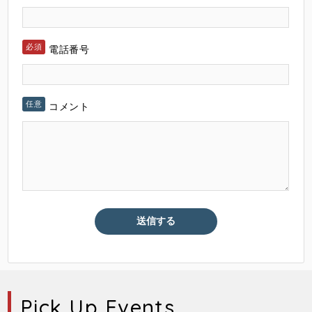
電話番号
コメント
Pick Up Events