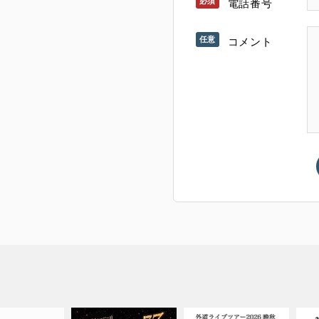
電話番号
コメント