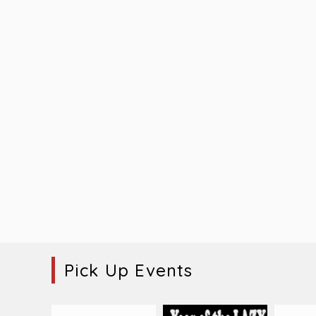
Pick Up Events