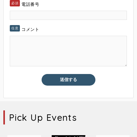
電話番号
コメント
Pick Up Events