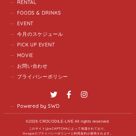
RENTAL
FOODS & DRINKS
EVENT
今月のスケジュール
PICK UP EVENT
MOVIE
お問い合わせ
プライバシーポリシー
Twitter
Facebook
Instagram
Powered by SWD
©2026 CROCODILE-LIVE All rights reserved.
このサイトはreCAPTCHAによって保護されており、
Googleの
プライバシーポリシー
と
利用規約
が適用されます。