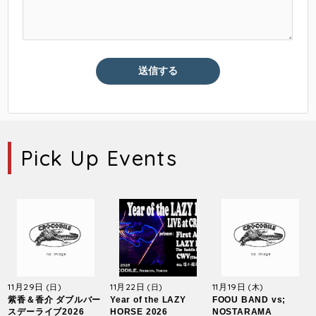
Pick Up Events
11月29日
11月22日
11月19日
(日)
(日)
(木)
紫香＆香介 ダブルバー
Year of the LAZY
FOOU BAND vs;
スデーライブ2026
HORSE 2026
NOSTARAMA