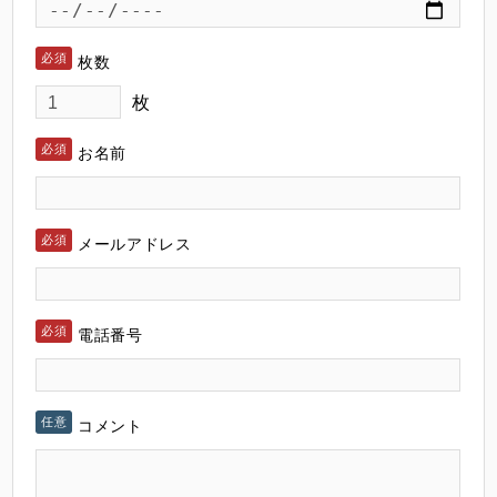
枚数
枚
お名前
メールアドレス
電話番号
コメント