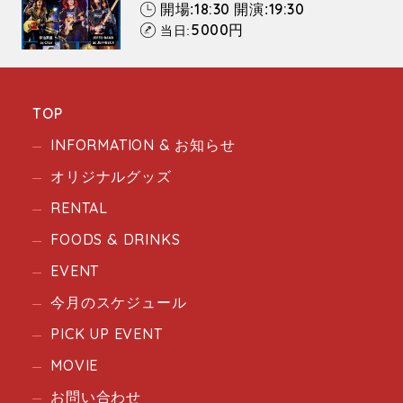
18:30
19:30
開場:
開演:
5000
円
当日:
TOP
INFORMATION & お知らせ
オリジナルグッズ
RENTAL
FOODS & DRINKS
EVENT
今月のスケジュール
PICK UP EVENT
MOVIE
お問い合わせ