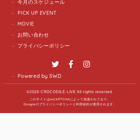
今月のスケジュール
PICK UP EVENT
MOVIE
お問い合わせ
プライバシーポリシー
Twitter
Facebook
Instagram
Powered by SWD
©2026 CROCODILE-LIVE All rights reserved.
このサイトはreCAPTCHAによって保護されており、
Googleの
プライバシーポリシー
と
利用規約
が適用されます。