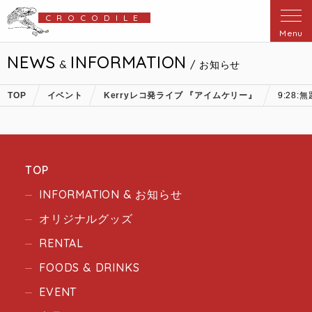
CROCODILE
Menu
NEWS
INFORMATION
&
/ お知らせ
TOP
イベント
Kerryレコ発ライブ 『アイムケリー』
9:28:無
TOP
INFORMATION & お知らせ
オリジナルグッズ
RENTAL
FOODS & DRINKS
EVENT