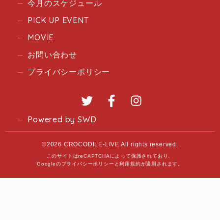
今月のスケジュール
PICK UP EVENT
MOVIE
お問い合わせ
プライバシーポリシー
Twitter
Facebook
Instagram
Powered by SWD
©2026 CROCODILE-LIVE All rights reserved.
このサイトはreCAPTCHAによって保護されており、
Googleの
プライバシーポリシー
と
利用規約
が適用されます。