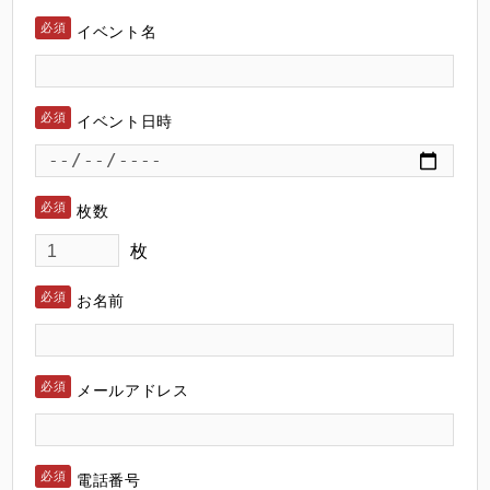
イベント名
イベント日時
枚数
枚
お名前
メールアドレス
電話番号