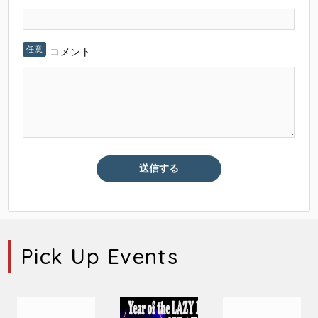
コメント
Pick Up Events