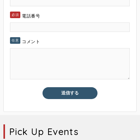
電話番号
コメント
Pick Up Events