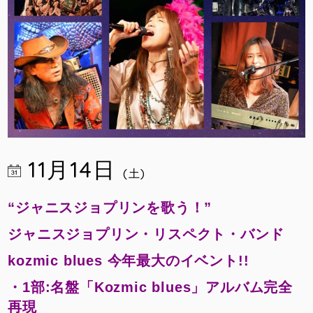
11月14日
(土)
“ジャニスジョプリンを歌う！”
ジャニスジョプリン・リスペクト・バンド
kozmic blues 今年最大のイベント!!
・1部:名盤「Kozmic blues」アルバム完全
再現