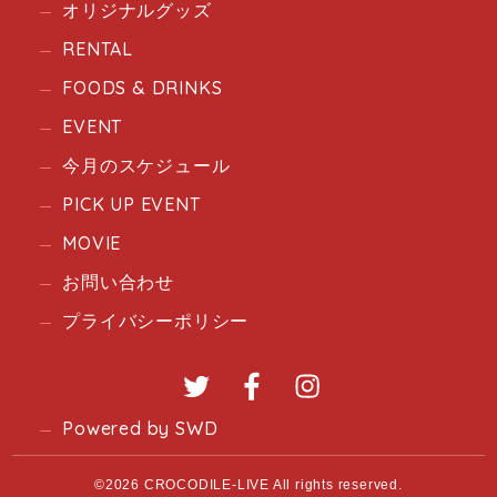
オリジナルグッズ
RENTAL
FOODS & DRINKS
EVENT
今月のスケジュール
PICK UP EVENT
MOVIE
お問い合わせ
プライバシーポリシー
Twitter
Facebook
Instagram
Powered by SWD
©2026 CROCODILE-LIVE All rights reserved.