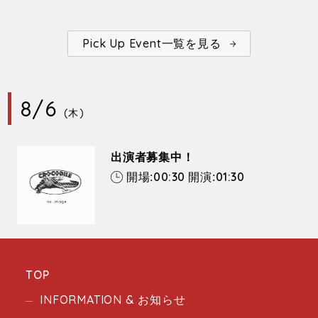
Pick Up Event一覧を見る
8/6
(木)
出演者募集中！
00:30
01:30
開場:
開演:
TOP
INFORMATION & お知らせ