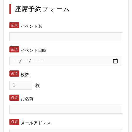
座席予約フォーム
イベント名
イベント日時
枚数
枚
お名前
メールアドレス