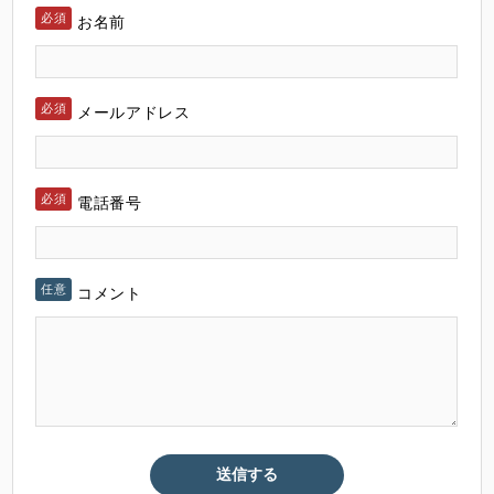
お名前
メールアドレス
電話番号
コメント