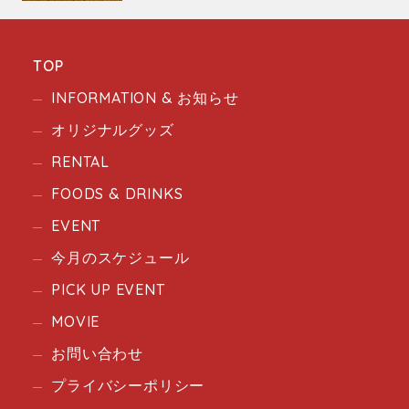
TOP
INFORMATION & お知らせ
オリジナルグッズ
RENTAL
FOODS & DRINKS
EVENT
今月のスケジュール
PICK UP EVENT
MOVIE
お問い合わせ
プライバシーポリシー