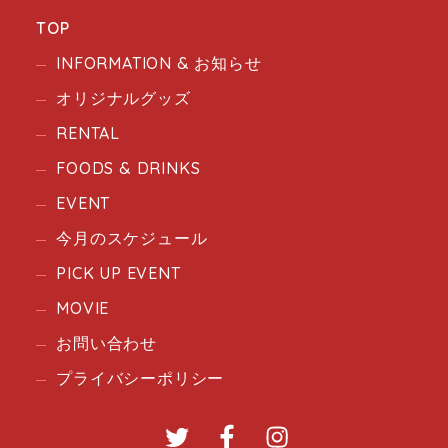
TOP
INFORMATION & お知らせ
オリジナルグッズ
RENTAL
FOODS & DRINKS
EVENT
今月のスケジュール
PICK UP EVENT
MOVIE
お問い合わせ
プライバシーポリシー
Twitter
Facebook
Instagram