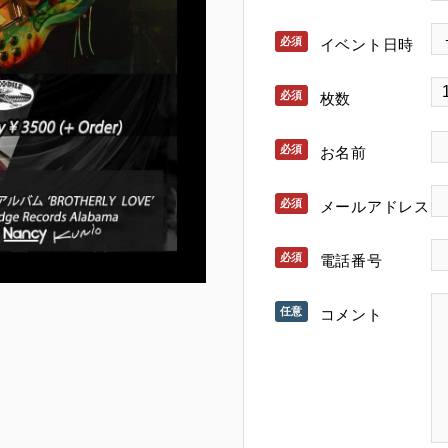
イベント日時
枚数
お名前
メールアドレス
電話番号
コメント