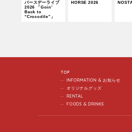
バースデーライブ
HORSE 2026
NOST
2026 「Goin’
Back to
“Crocodile”」
TOP
INFORMATION & お知らせ
オリジナルグッズ
RENTAL
FOODS & DRINKS