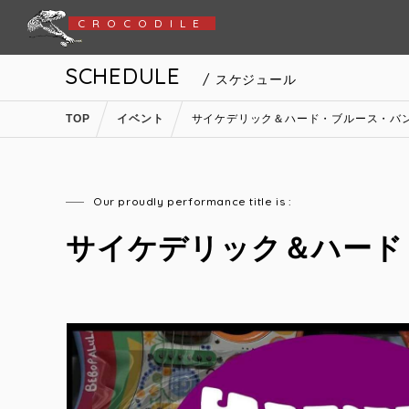
CROCODILE
SCHEDULE
/ スケジュール
TOP
イベント
サイケデリック＆ハード・ブルース・バ
Our proudly performance title is :
サイケデリック＆ハード