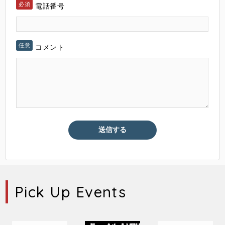
電話番号
コメント
Pick Up Events