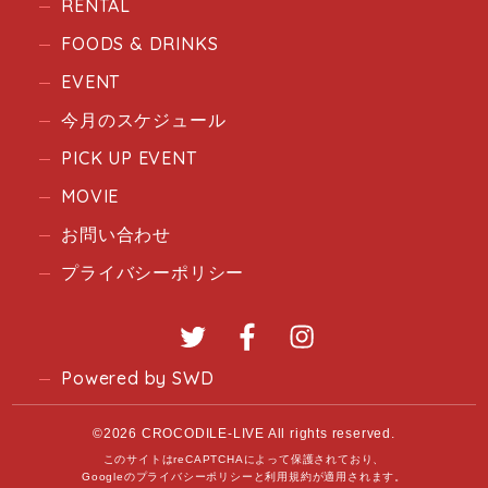
RENTAL
FOODS & DRINKS
EVENT
今月のスケジュール
PICK UP EVENT
MOVIE
お問い合わせ
プライバシーポリシー
Twitter
Facebook
Instagram
Powered by SWD
©2026 CROCODILE-LIVE All rights reserved.
このサイトはreCAPTCHAによって保護されており、
Googleの
プライバシーポリシー
と
利用規約
が適用されます。