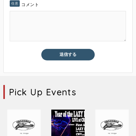
コメント
Pick Up Events