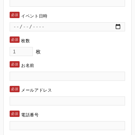
イベント日時
枚数
枚
お名前
メールアドレス
電話番号