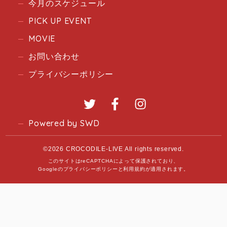
今月のスケジュール
PICK UP EVENT
MOVIE
お問い合わせ
プライバシーポリシー
Twitter
Facebook
Instagram
Powered by SWD
©2026 CROCODILE-LIVE All rights reserved.
このサイトはreCAPTCHAによって保護されており、
Googleの
プライバシーポリシー
と
利用規約
が適用されます。