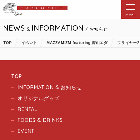
CROCODILE
Menu
NEWS
INFORMATION
&
/ お知らせ
TOP
イベント
MAZZAMiZM featuring 深山エダ
フライヤー20
TOP
INFORMATION & お知らせ
オリジナルグッズ
RENTAL
FOODS & DRINKS
EVENT