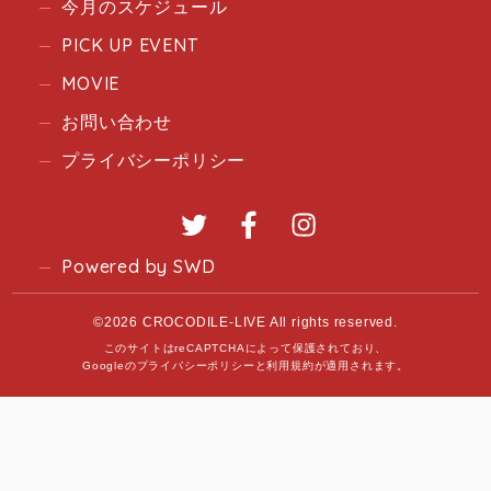
今月のスケジュール
PICK UP EVENT
MOVIE
お問い合わせ
プライバシーポリシー
Twitter
Facebook
Instagram
Powered by SWD
©2026 CROCODILE-LIVE All rights reserved.
このサイトはreCAPTCHAによって保護されており、
Googleの
プライバシーポリシー
と
利用規約
が適用されます。