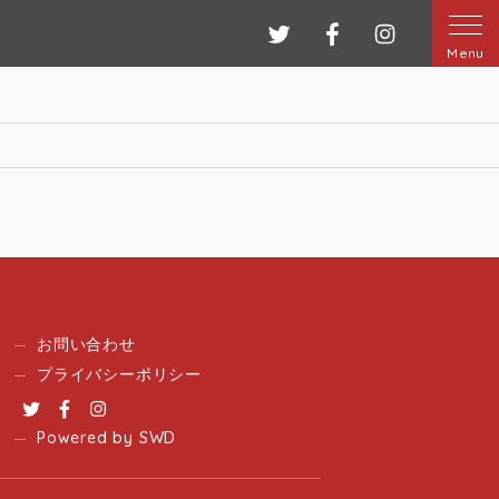
ツイッター
フェイスブック
インスタグ
Menu
お問い合わせ
プライバシーポリシー
Twitter
Facebook
Instagram
Powered by SWD