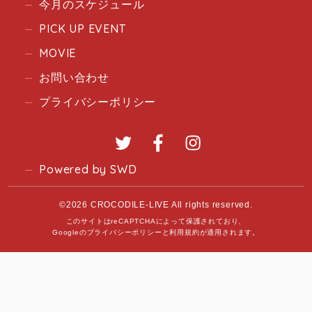
今月のスケジュール
PICK UP EVENT
MOVIE
お問い合わせ
プライバシーポリシー
Twitter
Facebook
Instagram
Powered by SWD
©2026 CROCODILE-LIVE All rights reserved.
このサイトはreCAPTCHAによって保護されており、
Googleの
プライバシーポリシー
と
利用規約
が適用されます。