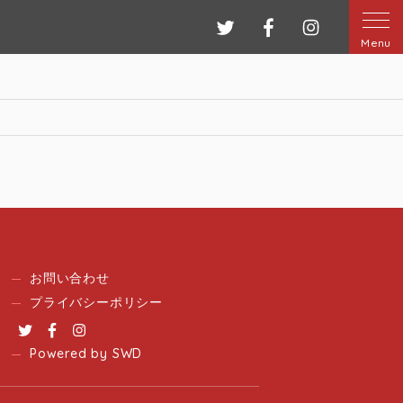
ツイッター
フェイスブック
インスタグ
Menu
お問い合わせ
プライバシーポリシー
Twitter
Facebook
Instagram
Powered by SWD