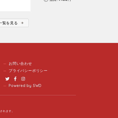
ent一覧を見る
お問い合わせ
プライバシーポリシー
Twitter
Facebook
Instagram
Powered by SWD
用されます。