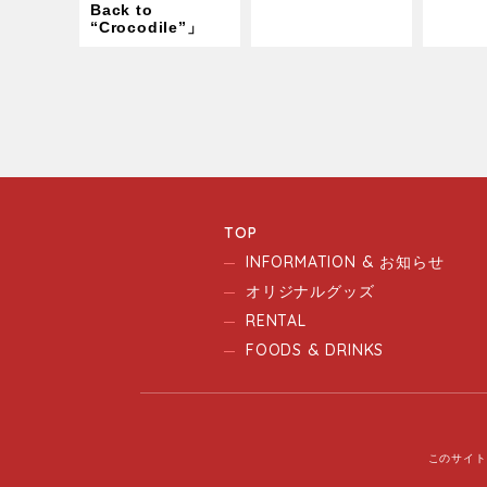
Back to
“Crocodile”」
TOP
INFORMATION & お知らせ
オリジナルグッズ
RENTAL
FOODS & DRINKS
このサイト