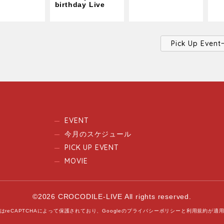
birthday Live
Pick Up Ev
EVENT
今月のスケジュール
PICK UP EVENT
MOVIE
©2026 CROCODILE-LIVE All rights reserved.
はreCAPTCHAによって保護されており、
Googleの
プライバシーポリシー
と
利用規約
が適