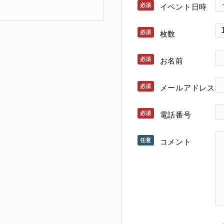
イベント日時
枚数
お名前
メールアドレス
電話番号
コメント