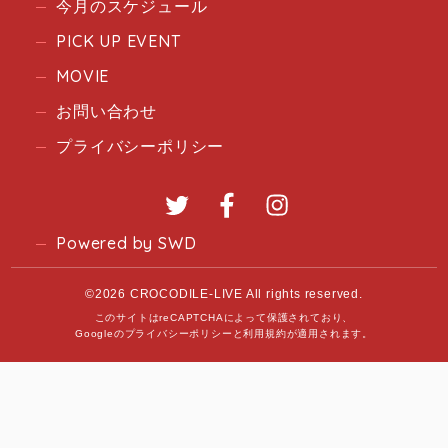
今月のスケジュール
PICK UP EVENT
MOVIE
お問い合わせ
プライバシーポリシー
Twitter
Facebook
Instagram
Powered by SWD
©2026 CROCODILE-LIVE All rights reserved.
このサイトはreCAPTCHAによって保護されており、
Googleの
プライバシーポリシー
と
利用規約
が適用されます。