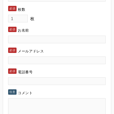
枚数
枚
お名前
メールアドレス
電話番号
コメント