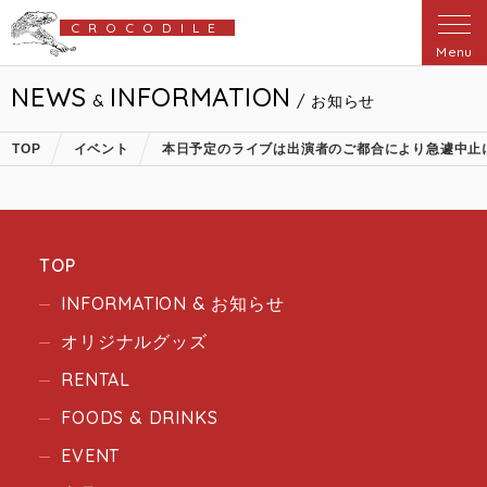
CROCODILE
Menu
NEWS
INFORMATION
&
/ お知らせ
TOP
イベント
本日予定のライブは出演者のご都合により急遽中止
TOP
INFORMATION & お知らせ
オリジナルグッズ
RENTAL
FOODS & DRINKS
EVENT