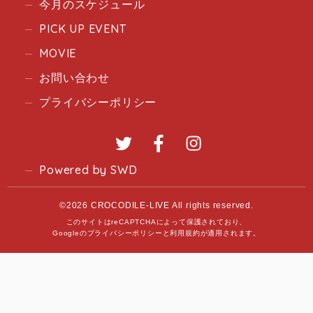
今月のスケジュール
PICK UP EVENT
MOVIE
お問い合わせ
プライバシーポリシー
Twitter
Facebook
Instagram
Powered by SWD
©2026 CROCODILE-LIVE All rights reserved.
このサイトはreCAPTCHAによって保護されており、
Googleの
プライバシーポリシー
と
利用規約
が適用されます。