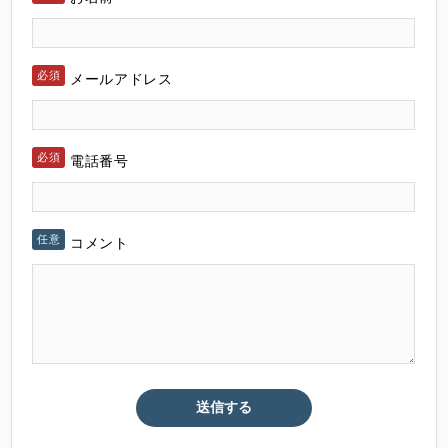
メールアドレス
電話番号
コメント