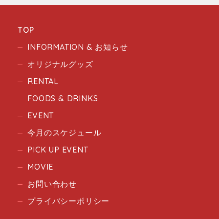
TOP
INFORMATION & お知らせ
オリジナルグッズ
RENTAL
FOODS & DRINKS
EVENT
今月のスケジュール
PICK UP EVENT
MOVIE
お問い合わせ
プライバシーポリシー