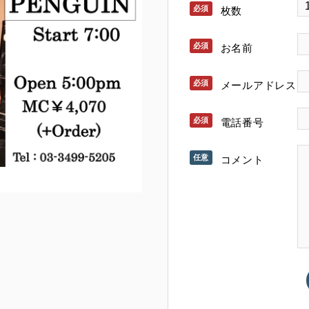
枚数
お名前
メールアドレス
電話番号
コメント