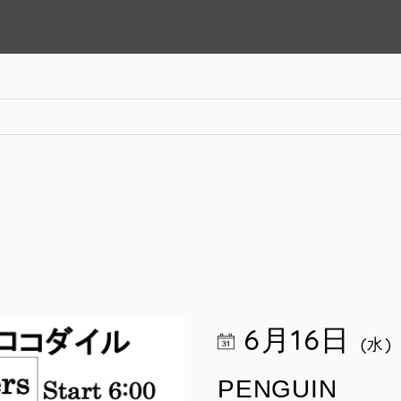
6月16日
(水)
PENGUIN