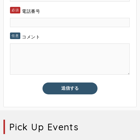
電話番号
コメント
Pick Up Events