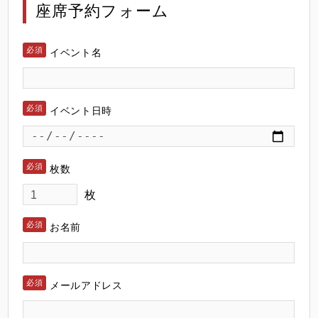
座席予約フォーム
イベント名
イベント日時
枚数
枚
お名前
メールアドレス