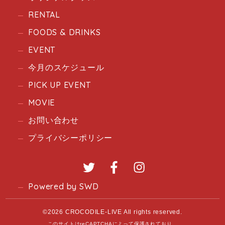
RENTAL
FOODS & DRINKS
EVENT
今月のスケジュール
PICK UP EVENT
MOVIE
お問い合わせ
プライバシーポリシー
Twitter
Facebook
Instagram
Powered by SWD
©2026 CROCODILE-LIVE All rights reserved.
このサイトはreCAPTCHAによって保護されており、