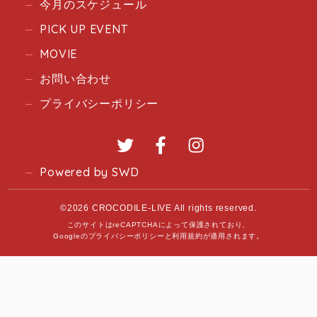
今月のスケジュール
PICK UP EVENT
MOVIE
お問い合わせ
プライバシーポリシー
Twitter
Facebook
Instagram
Powered by SWD
©2026 CROCODILE-LIVE All rights reserved.
このサイトはreCAPTCHAによって保護されており、
Googleの
プライバシーポリシー
と
利用規約
が適用されます。