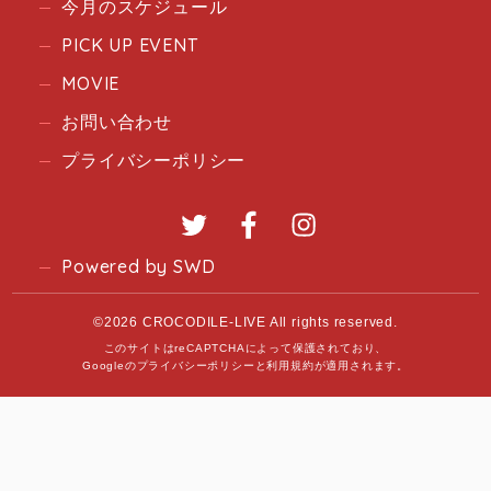
今月のスケジュール
PICK UP EVENT
MOVIE
お問い合わせ
プライバシーポリシー
Twitter
Facebook
Instagram
Powered by SWD
©2026 CROCODILE-LIVE All rights reserved.
このサイトはreCAPTCHAによって保護されており、
Googleの
プライバシーポリシー
と
利用規約
が適用されます。