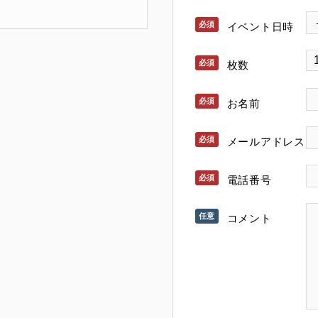
イベント日時
枚数
お名前
メールアドレス
電話番号
コメント