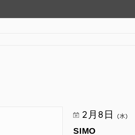
2月8日
(水)
SIMO