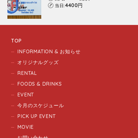
4400
円
当日:
TOP
INFORMATION & お知らせ
オリジナルグッズ
RENTAL
FOODS & DRINKS
EVENT
今月のスケジュール
PICK UP EVENT
MOVIE
お問い合わせ