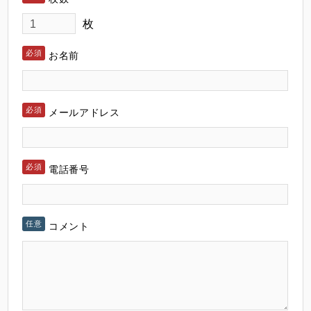
枚
お名前
メールアドレス
電話番号
コメント