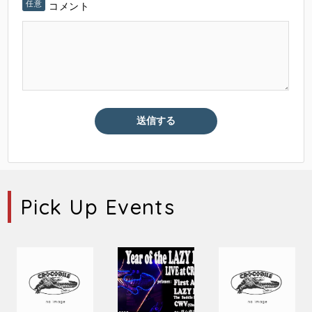
コメント
Pick Up Events