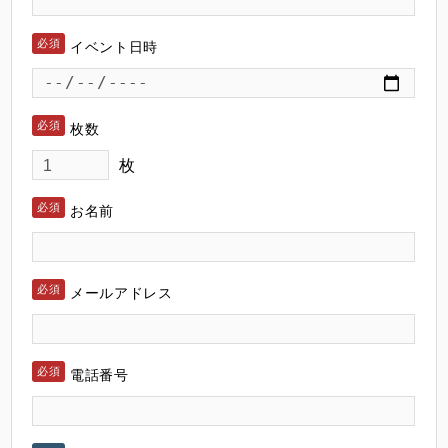
イベント日時
枚数
枚
お名前
メールアドレス
電話番号