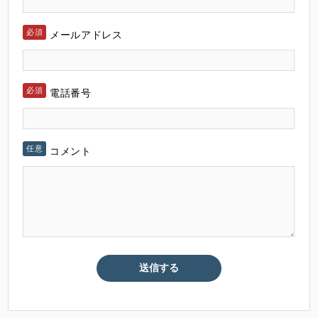
メールアドレス
電話番号
コメント