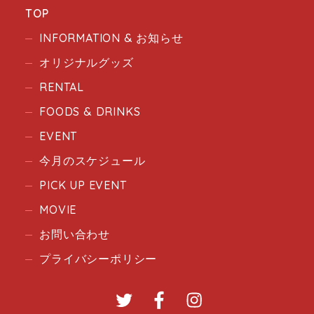
TOP
INFORMATION & お知らせ
オリジナルグッズ
RENTAL
FOODS & DRINKS
EVENT
今月のスケジュール
PICK UP EVENT
MOVIE
お問い合わせ
プライバシーポリシー
Twitter
Facebook
Instagram