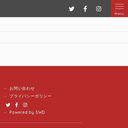
ツイッター
フェイスブック
インスタグ
Menu
お問い合わせ
プライバシーポリシー
Twitter
Facebook
Instagram
Powered by SWD