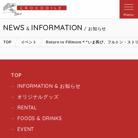
CROCODILE
Menu
NEWS
INFORMATION
&
/ お知らせ
TOP
イベント
Return to Fillmore＊“いま再び、フルトン・ス
TOP
INFORMATION & お知らせ
オリジナルグッズ
RENTAL
FOODS & DRINKS
EVENT