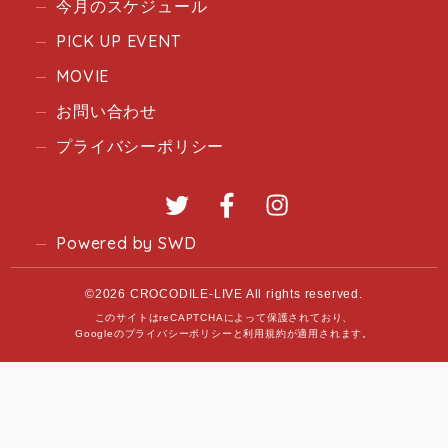
今月のスケジュール
PICK UP EVENT
MOVIE
お問い合わせ
プライバシーポリシー
Twitter
Facebook
Instagram
Powered by SWD
©2026 CROCODILE-LIVE All rights reserved.
このサイトはreCAPTCHAによって保護されており、
Googleの
プライバシーポリシー
と
利用規約
が適用されます。