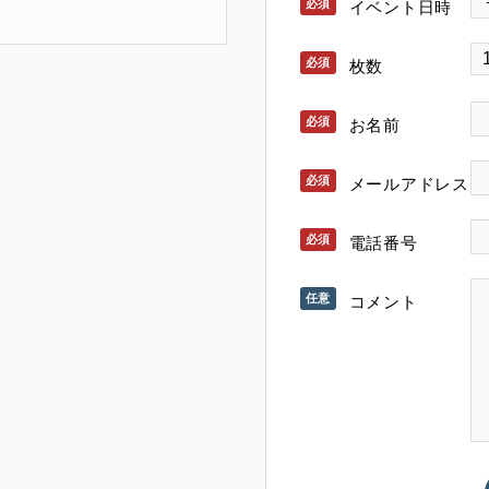
イベント日時
枚数
お名前
メールアドレス
電話番号
コメント