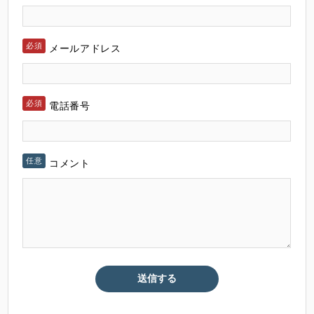
メールアドレス
電話番号
コメント