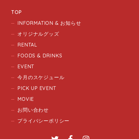
TOP
INFORMATION & お知らせ
オリジナルグッズ
RENTAL
FOODS & DRINKS
EVENT
今月のスケジュール
PICK UP EVENT
MOVIE
お問い合わせ
プライバシーポリシー
Twitter
Facebook
Instagram