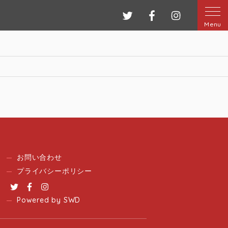
ツイッター
フェイスブック
インスタグ
Menu
お問い合わせ
プライバシーポリシー
Twitter
Facebook
Instagram
Powered by SWD