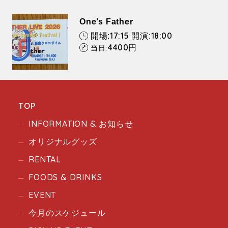
One’s Father
17:15
18:00
開場:
開演:
4400
円
当日:
TOP
INFORMATION & お知らせ
オリジナルグッズ
RENTAL
FOODS & DRINKS
EVENT
今月のスケジュール