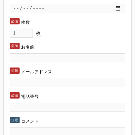
枚数
枚
お名前
メールアドレス
電話番号
コメント